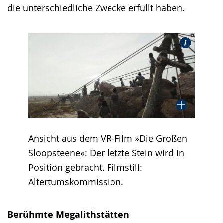
die unterschiedliche Zwecke erfüllt haben.
Ansicht aus dem VR-Film »Die Großen
Sloopsteene«: Der letzte Stein wird in
Position gebracht. Filmstill:
Altertumskommission.
Berühmte Megalithstätten