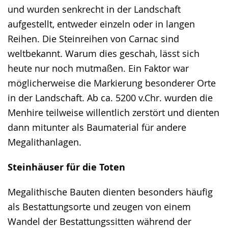
und wurden senkrecht in der Landschaft
aufgestellt, entweder einzeln oder in langen
Reihen. Die Steinreihen von Carnac sind
weltbekannt. Warum dies geschah, lässt sich
heute nur noch mutmaßen. Ein Faktor war
möglicherweise die Markierung besonderer Orte
in der Landschaft. Ab ca. 5200 v.Chr. wurden die
Menhire teilweise willentlich zerstört und dienten
dann mitunter als Baumaterial für andere
Megalithanlagen.
Steinhäuser für die Toten
Megalithische Bauten dienten besonders häufig
als Bestattungsorte und zeugen von einem
Wandel der Bestattungssitten während der