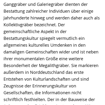
Ganggräber und Galeriegräber dienten der
Bestattung zahlreicher Individuen über einige
Jahrhunderte hinweg und werden daher auch als
Kollektivgräber bezeichnet. Der
gemeinschaftliche Aspekt in der
Bestattungskultur spiegelt vermutlich ein
allgemeines kulturelles Umdenken in den
damaligen Gemeinschaften wider und ist neben
ihrer monumentalen Größe eine weitere
Besonderheit der Megalithgräber. Sie markieren
außerdem in Norddeutschland das erste
Entstehen von Kulturlandschaften und sind
Zeugnisse der Erinnerungskultur von
Gesellschaften, die Informationen nicht
schriftlich festhielten. Der in der Bauweise der