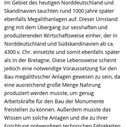
Im Gebiet des heutigen Norddeutschland und
Skandinavien tauchten rund 1000 Jahre später
ebenfalls Megalithanlagen auf. Dieser Umstand
ging mit dem Übergang zur sesshaften und
produzierenden Wirtschaftsweise einher, der in
Norddeutschland und Südskandinavien ab ca.
4300 v. Chr. einsetzte und somit ebenfalls später
als in der Bretagne. Diese Lebensweise scheint
jedoch eine notwendige Voraussetzung für den
Bau megalithischer Anlagen gewesen zu sein, da
eine ausreichend große Menge Nahrung
produziert werden musste, um genug
Arbeitskräfte für den Bau der Monumente
freistellen zu können. Außerdem musste das
Wissen um solche Anlagen und die zu ihrer
Errichtung notwendigen technischen Fähigkeiten