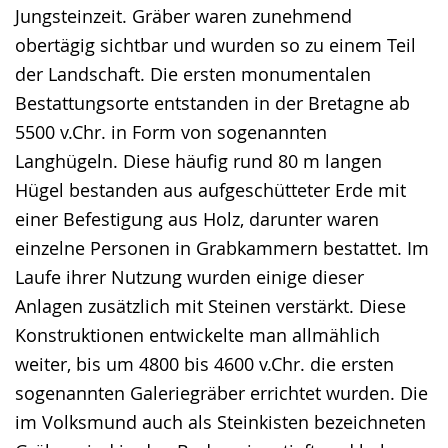
Jungsteinzeit. Gräber waren zunehmend
obertägig sichtbar und wurden so zu einem Teil
der Landschaft. Die ersten monumentalen
Bestattungsorte entstanden in der Bretagne ab
5500 v.Chr. in Form von sogenannten
Langhügeln. Diese häufig rund 80 m langen
Hügel bestanden aus aufgeschütteter Erde mit
einer Befestigung aus Holz, darunter waren
einzelne Personen in Grabkammern bestattet. Im
Laufe ihrer Nutzung wurden einige dieser
Anlagen zusätzlich mit Steinen verstärkt. Diese
Konstruktionen entwickelte man allmählich
weiter, bis um 4800 bis 4600 v.Chr. die ersten
sogenannten Galeriegräber errichtet wurden. Die
im Volksmund auch als Steinkisten bezeichneten