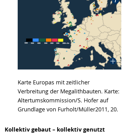
Karte Europas mit zeitlicher
Verbreitung der Megalithbauten. Karte:
Altertumskommission/S. Hofer auf
Grundlage von Furholt/Müller2011, 20.
Kollektiv gebaut – kollektiv genutzt