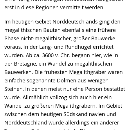
erst in diese Regionen vermittelt werden.
Im heutigen Gebiet Norddeutschlands ging den
megalithischen Bauten ebenfalls eine frühere
Phase nicht-megalithischer, großer Bauwerke
voraus, in der Lang- und Rundhügel errichtet
wurden. Ab ca. 3600 v. Chr. begann hier, wie in
der Bretagne, ein Wandel zu megalithischen
Bauwerken. Die frühesten Megalithgräber waren
einfache sogenannte Dolmen aus wenigen
Steinen, in denen meist nur eine Person bestattet
wurde. Allmählich vollzog sich auch hier ein
Wandel zu größeren Megalithgräbern. Im Gebiet
zwischen dem heutigen Südskandinavien und
Norddeutschland wurde allerdings ein anderer