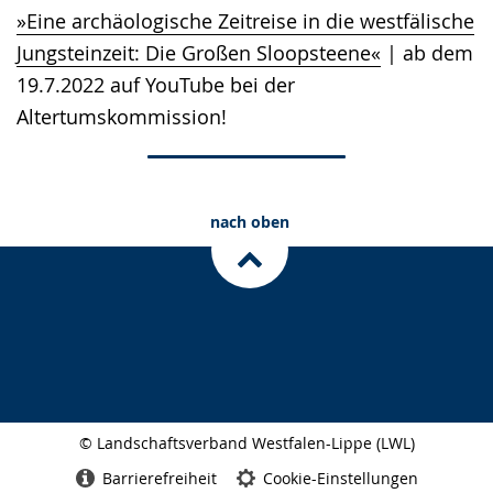
»Eine archäologische Zeitreise in die westfälische
Jungsteinzeit: Die Großen Sloopsteene«
| ab dem
19.7.2022 auf YouTube bei der
Altertumskommission!
nach oben
© Landschaftsverband Westfalen-Lippe (LWL)
Seitenabschluss
Barrierefreiheit
Cookie-Einstellungen