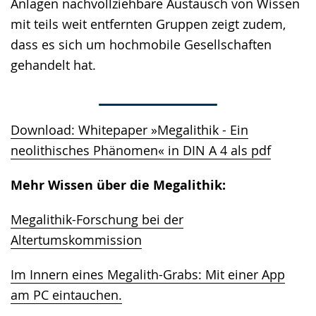
Anlagen nachvollziehbare Austausch von Wissen
mit teils weit entfernten Gruppen zeigt zudem,
dass es sich um hochmobile Gesellschaften
gehandelt hat.
Download: Whitepaper »Megalithik - Ein
neolithisches Phänomen« in DIN A 4 als pdf
Mehr Wissen über die Megalithik:
Megalithik-Forschung bei der
Altertumskommission
Im Innern eines Megalith-Grabs: Mit einer App
am PC eintauchen.