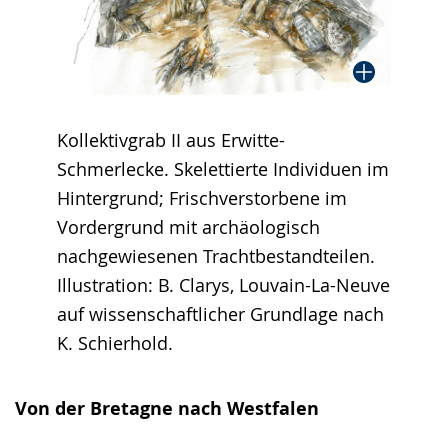
Kollektivgrab II aus Erwitte-
Schmerlecke. Skelettierte Individuen im
Hintergrund; Frischverstorbene im
Vordergrund mit archäologisch
nachgewiesenen Trachtbestandteilen.
Illustration: B. Clarys, Louvain-La-Neuve
auf wissenschaftlicher Grundlage nach
K. Schierhold.
Von der Bretagne nach Westfalen