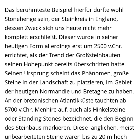
Das berühmteste Beispiel hierfür dürfte wohl
Stonehenge sein, der Steinkreis in England,
dessen Zweck sich uns heute nicht mehr
komplett erschließt. Dieser wurde in seiner
heutigen Form allerdings erst um 2500 v.Chr.
errichtet, als der Trend der Großsteinbauten
seinen Höhepunkt bereits überschritten hatte.
Seinen Ursprung scheint das Phänomen, große
Steine in der Landschaft zu platzieren, im Gebiet
der heutigen Normandie und Bretagne zu haben.
An der bretonischen Atlantikküste tauchten ab
5700 v.Chr. Menhire auf, auch als Hinkelsteine
oder Standing Stones bezeichnet, die den Beginn
des Steinbaus markieren. Diese länglichen, meist
unbearbeiteten Steine waren bis zu 20 m hoch