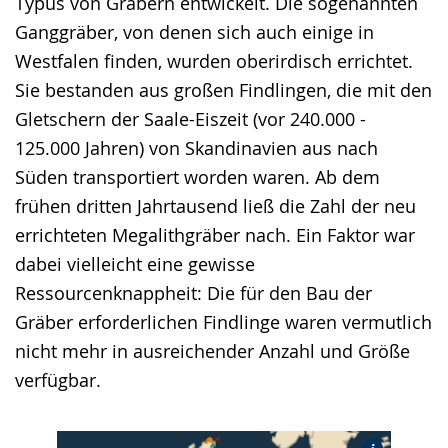
Typus von Gräbern entwickelt. Die sogenannten
Ganggräber, von denen sich auch einige in
Westfalen finden, wurden oberirdisch errichtet.
Sie bestanden aus großen Findlingen, die mit den
Gletschern der Saale-Eiszeit (vor 240.000 -
125.000 Jahren) von Skandinavien aus nach
Süden transportiert worden waren. Ab dem
frühen dritten Jahrtausend ließ die Zahl der neu
errichteten Megalithgräber nach. Ein Faktor war
dabei vielleicht eine gewisse
Ressourcenknappheit: Die für den Bau der
Gräber erforderlichen Findlinge waren vermutlich
nicht mehr in ausreichender Anzahl und Größe
verfügbar.