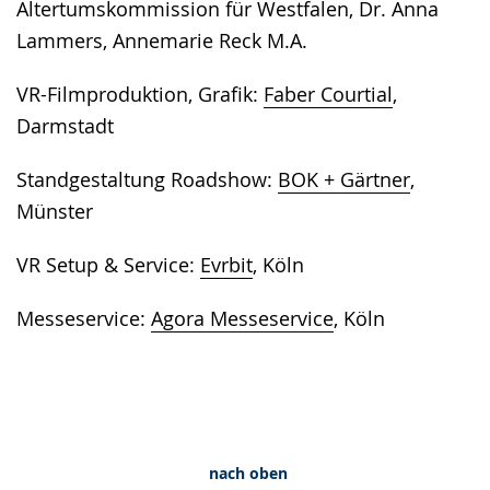
Altertumskommission für Westfalen, Dr. Anna
Lammers, Annemarie Reck M.A.
VR-Filmproduktion, Grafik:
Faber Courtial
,
Darmstadt
Standgestaltung Roadshow:
BOK + Gärtner
,
Münster
VR Setup & Service:
Evrbit
, Köln
Messeservice:
Agora Messeservice
, Köln
nach oben