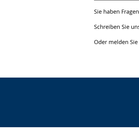
Sie haben Fragen
Schreiben Sie un
Oder melden Sie 