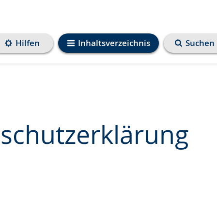
Hilfen
Inhaltsverzeichnis
Suchen
schutzerklärung
e